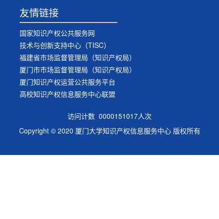
友情链接
国家知识产权公共服务网
技术与创新支持中心（TISC）
福建省市场监督管理局（知识产权局）
厦门市市场监督管理局（知识产权局）
厦门知识产权运营公共服务平台
高校知识产权信息服务中心联盟
访问计数
0000151017
人次
Copyright © 2020 厦门大学知识产权信息服务中心 版权所有