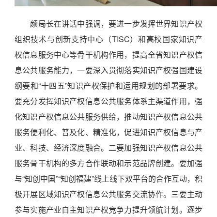
颜局长在讲话中强调，要进一步发挥世界知识产权
组织技术与创新支持中心（TISC）和高校国家知识产
权信息服务中心等骨干机构作用，提高全省知识产权信
息公共服务能力，一要深入贯彻落实知识产权强国建设
纲要和“十四五”知识产权保护和运用规划的部署要求。
要充分发挥知识产权信息公共服务体系主渠道作用，强
化知识产权信息公共服务供给，推动知识产权信息公共
服务便利化、普及化、精准化，促进知识产权信息与产
业、科技、经济深度融合。二要加强知识产权信息公共
服务骨干机构的多方合作联动和示范品牌创建。要加强
与“知创中国”“知创福建”线上线下双平台的合作互动，积
极开展区域知识产权信息公共服务交流协作。三要主动
参与实施产业自主知识产权竞争力提升领航计划。逐步