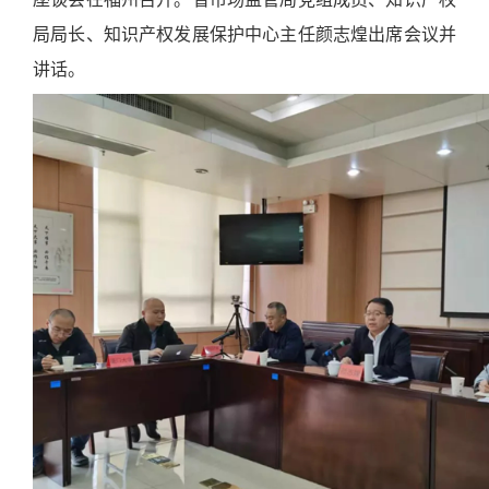
局局长、知识产权发展保护中心主任颜志煌出席会议并
讲话。