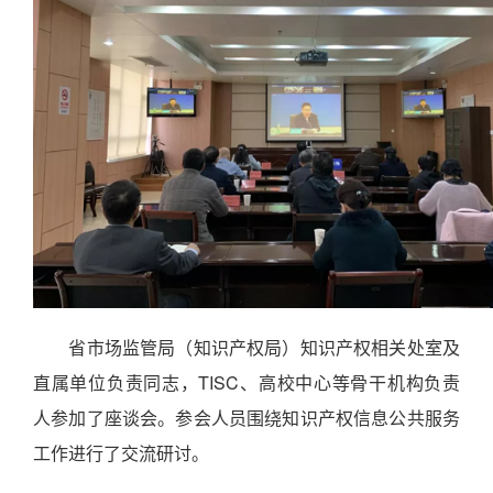
省市场监管局（知识产权局）知识产权相关处室及
直属单位负责同志，TISC、高校中心等骨干机构负责
人参加了座谈会。参会人员围绕知识产权信息公共服务
工作进行了交流研讨。