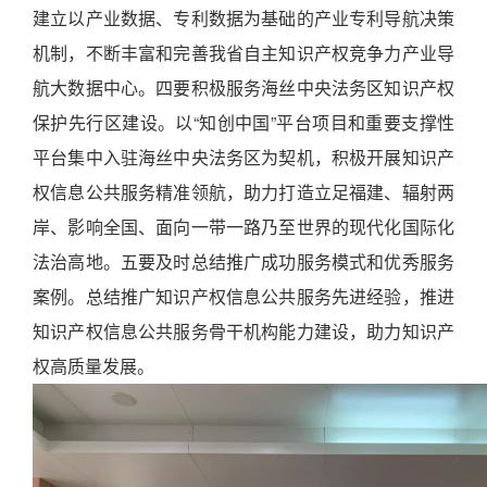
建立以产业数据、专利数据为基础的产业专利导航决策
机制，不断丰富和完善我省自主知识产权竞争力产业导
航大数据中心。四要积极服务海丝中央法务区知识产权
保护先行区建设。以“知创中国”平台项目和重要支撑性
平台集中入驻海丝中央法务区为契机，积极开展知识产
权信息公共服务精准领航，助力打造立足福建、辐射两
岸、影响全国、面向一带一路乃至世界的现代化国际化
法治高地。五要及时总结推广成功服务模式和优秀服务
案例。总结推广知识产权信息公共服务先进经验，推进
知识产权信息公共服务骨干机构能力建设，助力知识产
权高质量发展。