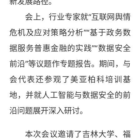
新发展路径。
会上，行业专家就“互联网舆情
危机及应对策略分析”“基于政务数
据服务普惠金融的实践”“数据安全
前沿”等议题作专题报告。期间，与
会代表还参观了美亚柏科培训基
地，并就人工智能与数据安全的前
沿问题展开深入研讨。
本次会议邀请了吉林大学、福