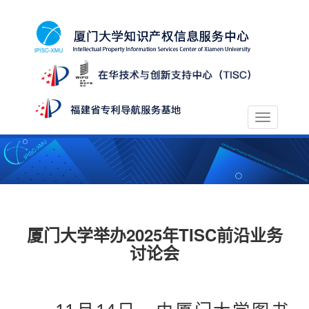
Toggle
navigation
厦门大学举办2025年TISC前沿业务
讨论会