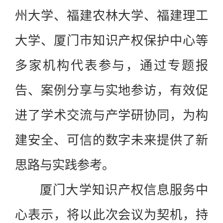
州大学、福建农林大学、福建理工
大学、厦门市知识产权保护中心等
多家机构代表参与，通过专题报
告、案例分享与实地参访，有效促
进了学术交流与产学研协同，为构
建安全、可信的数字未来提供了新
思路与实践参考。
厦门大学知识产权信息服务中
心表示，将以此次会议为契机，持