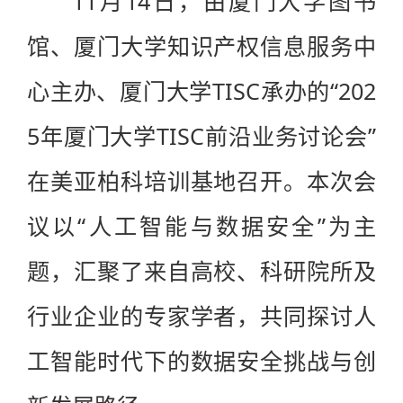
11月14日，由厦门大学图书
馆、厦门大学知识产权信息服务中
心主办、厦门大学TISC承办的“202
5年厦门大学TISC前沿业务讨论会”
在美亚柏科培训基地召开。本次会
议以“人工智能与数据安全”为主
题，汇聚了来自高校、科研院所及
行业企业的专家学者，共同探讨人
工智能时代下的数据安全挑战与创