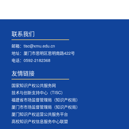
联系我们
邮箱：tisc@xmu.edu.cn
地址：厦门市思明区思明南路422号
电话：0592-2182368
友情链接
国家知识产权公共服务网
技术与创新支持中心（TISC）
福建省市场监督管理局（知识产权局）
厦门市市场监督管理局（知识产权局）
厦门知识产权运营公共服务平台
高校知识产权信息服务中心联盟