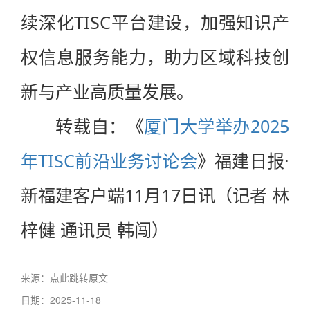
续深化TISC平台建设，加强知识产
权信息服务能力，助力区域科技创
新与产业高质量发展。
转载自：《
厦门大学举办2025
年TISC前沿业务讨论会
》福建日报·
新福建客户端11月17日讯（记者 林
梓健 通讯员 韩闯）
来源：
点此跳转原文
日期：2025-11-18