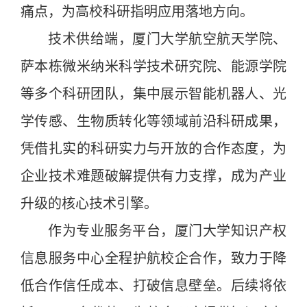
痛点，为高校科研指明应用落地方向。
技术供给端，厦门大学航空航天学院、
萨本栋微米纳米科学技术研究院、能源学院
等多个科研团队，集中展示智能机器人、光
学传感、生物质转化等领域前沿科研成果，
凭借扎实的科研实力与开放的合作态度，为
企业技术难题破解提供有力支撑，成为产业
升级的核心技术引擎。
作为专业服务平台，厦门大学知识产权
信息服务中心全程护航校企合作，致力于降
低合作信任成本、打破信息壁垒。后续将依