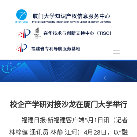
Toggle
navigation
校企产学研对接沙龙在厦门大学举行
福建日报·新福建客户端5月1日讯（记者
林梓健 通讯员 林静 江珂）4月28日，以“融