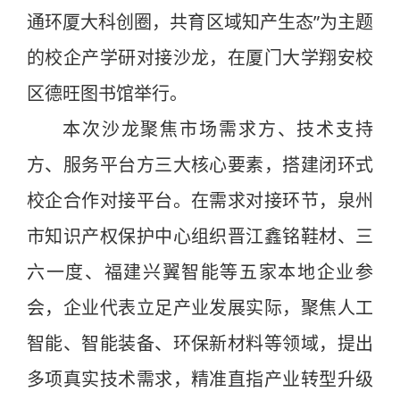
通环厦大科创圈，共育区域知产生态”为主题
的校企产学研对接沙龙，在厦门大学翔安校
区德旺图书馆举行。
本次沙龙聚焦市场需求方、技术支持
方、服务平台方三大核心要素，搭建闭环式
校企合作对接平台。在需求对接环节，泉州
市知识产权保护中心组织晋江鑫铭鞋材、三
六一度、福建兴翼智能等五家本地企业参
会，企业代表立足产业发展实际，聚焦人工
智能、智能装备、环保新材料等领域，提出
多项真实技术需求，精准直指产业转型升级