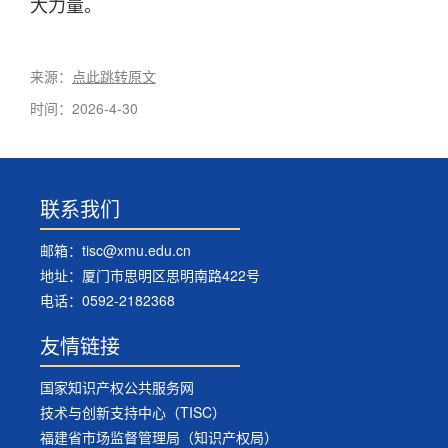
大力量。
来源：
点此跳转原文
时间：2026-4-30
联系我们
邮箱：tisc@xmu.edu.cn
地址：厦门市思明区思明南路422号
电话：0592-2182368
友情链接
国家知识产权公共服务网
技术与创新支持中心（TISC）
福建省市场监督管理局（知识产权局）