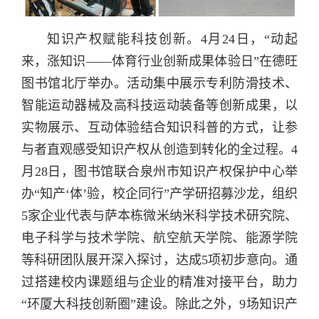
知识产权赋能科技创新。4月24日，“动起
来，涨知识——体育行业创新成果体验日”在德旺
图书馆北厅举办。活动集中展示专利防滑技术、
智能运动器械及高科技运动装备等创新成果，以
实物展示、互动体验结合知识科普的方式，让参
与者直观感受知识产权从创造到转化的全过程。4
月28日，图书馆联合泉州市知识产权保护中心举
办“知产‘体’验，校企同行”产学研招募沙龙，组织
5家企业代表与萨本栋微米纳米科学技术研究院、
电子科学与技术学院、航空航天学院、能源学院
等科研团队展开深入探讨，达成5项初步意向。通
过搭建校内课题组与企业的精准对接平台，助力
“环厦大科技创新圈”建设。除此之外，9场知识产